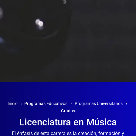
›
›
Inicio
›
Programas Educativos
Programas Universitarios
Grados
Licenciatura en Música
El énfasis de esta carrera es la creación, formación y