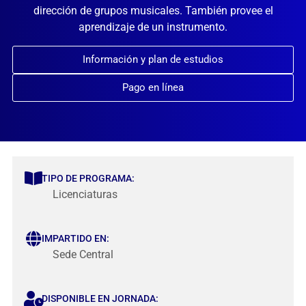
dirección de grupos musicales. También provee el
aprendizaje de un instrumento.
Información y plan de estudios
Pago en línea
TIPO DE PROGRAMA:
Licenciaturas
IMPARTIDO EN:
Sede Central
DISPONIBLE EN JORNADA: