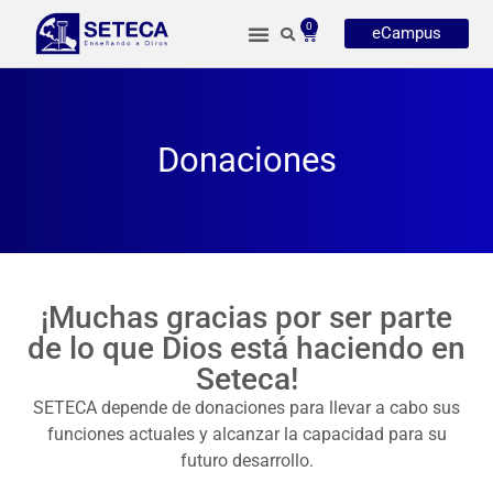
0
eCampus
Donaciones
¡Muchas gracias por ser parte
de lo que Dios está haciendo en
Seteca!
SETECA depende de donaciones para llevar a cabo sus
funciones actuales y alcanzar la capacidad para su
futuro desarrollo.