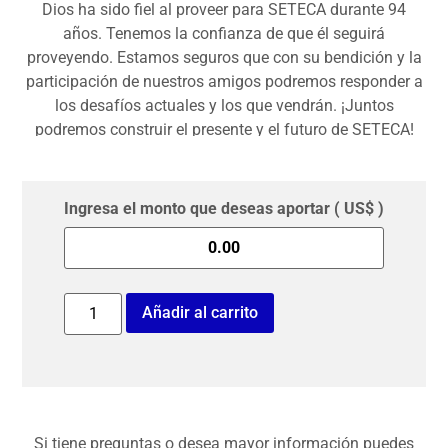
Dios ha sido fiel al proveer para SETECA durante 94
años. Tenemos la confianza de que él seguirá
proveyendo. Estamos seguros que con su bendición y la
participación de nuestros amigos podremos responder a
los desafíos actuales y los que vendrán. ¡Juntos
podremos construir el presente y el futuro de SETECA!
Ingresa el monto que deseas aportar
( US$ )
Añadir al carrito
Si tiene preguntas o desea mayor información puedes