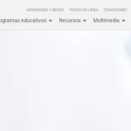
ADMISIONES Y BECAS
PAGOS EN LÍNEA
DONACIONES
ogramas educativos
Recursos
Multimedia