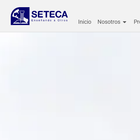
Inicio
Nosotros
Pr