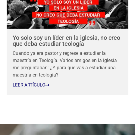
Yo solo soy un líder en la iglesia, no creo
que deba estudiar teología
Cuando ya era pastor y regrese a estudiar la
maestría en Teología. Varios amigos en la iglesia
me preguntaban: ¿Y para qué vas a estudiar una
maestría en teología?
LEER ARTÍCULO