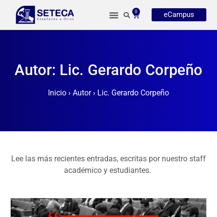
0
eCampus
Autor: Lic. Gerardo Corpeño
Inicio
›
Autor
›
Lic. Gerardo Corpeño
Lee las más recientes entradas, escritas por nuestro staff
académico y estudiantes.