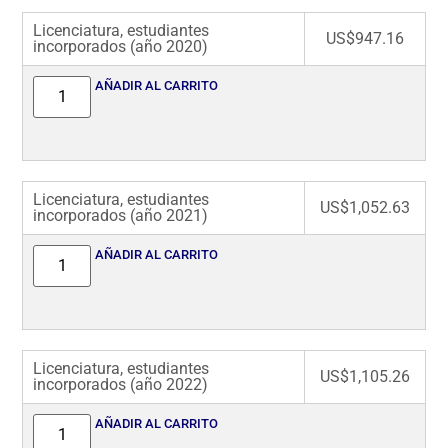
Licenciatura, estudiantes
US$
947.16
incorporados (año 2020)
AÑADIR AL CARRITO
Licenciatura, estudiantes
US$
1,052.63
incorporados (año 2021)
AÑADIR AL CARRITO
Licenciatura, estudiantes
US$
1,105.26
incorporados (año 2022)
AÑADIR AL CARRITO