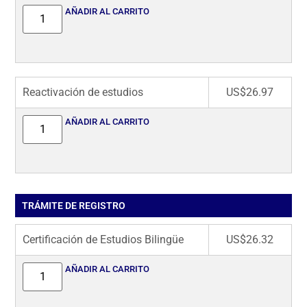
AÑADIR AL CARRITO
Reactivación de estudios
US$
26.97
AÑADIR AL CARRITO
TRÁMITE DE REGISTRO
Certificación de Estudios Bilingüe
US$
26.32
AÑADIR AL CARRITO