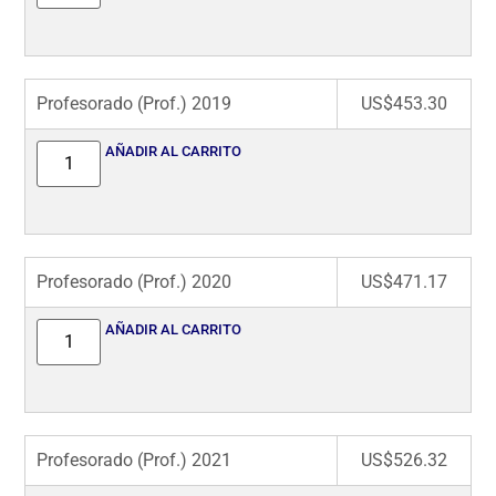
Profesorado (Prof.) 2019
US$
453.30
AÑADIR AL CARRITO
Profesorado (Prof.) 2020
US$
471.17
AÑADIR AL CARRITO
Profesorado (Prof.) 2021
US$
526.32