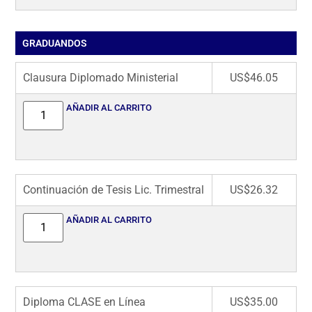
GRADUANDOS
Clausura Diplomado Ministerial
US$
46.05
AÑADIR AL CARRITO
Continuación de Tesis Lic. Trimestral
US$
26.32
AÑADIR AL CARRITO
Diploma CLASE en Línea
US$
35.00