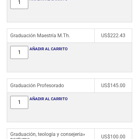
Graduación Maestría M.Th.
US$
222.43
AÑADIR AL CARRITO
Graduación Profesorado
US$
145.00
AÑADIR AL CARRITO
Graduación, teología y consejería»
US$
100.00