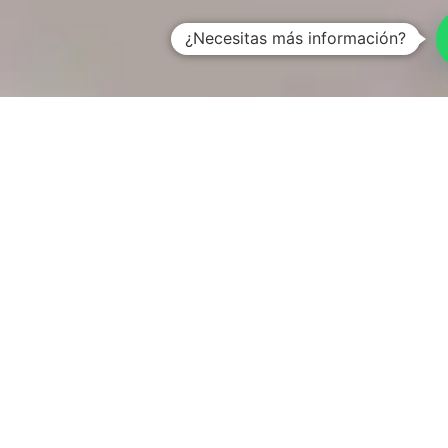
¿Necesitas más información?