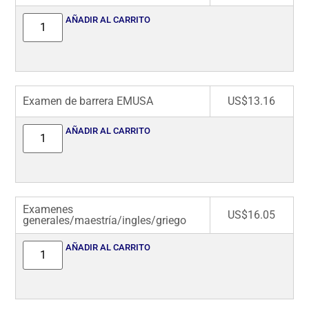
AÑADIR AL CARRITO
Examen de barrera EMUSA
US$
13.16
AÑADIR AL CARRITO
Examenes
US$
16.05
generales/maestría/ingles/griego
AÑADIR AL CARRITO