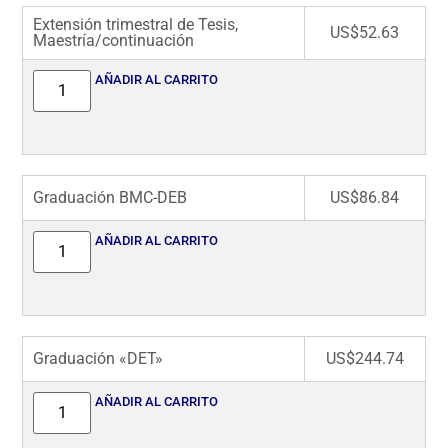
Extensión trimestral de Tesis,
US$
52.63
Maestría/continuación
AÑADIR AL CARRITO
Graduación BMC-DEB
US$
86.84
AÑADIR AL CARRITO
Graduación «DET»
US$
244.74
AÑADIR AL CARRITO