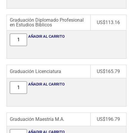
Graduación Diplomado Profesional
US$
113.16
en Estudios Biblicos
AÑADIR AL CARRITO
Graduación Licenciatura
US$
165.79
AÑADIR AL CARRITO
Graduación Maestría M.A.
US$
196.79
AÑADIR AL CARRITO