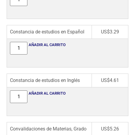
Constancia de estudios en Español
US$
3.29
AÑADIR AL CARRITO
Constancia de estudios en Inglés
US$
4.61
AÑADIR AL CARRITO
Convalidaciones de Materias, Grado
US$
5.26