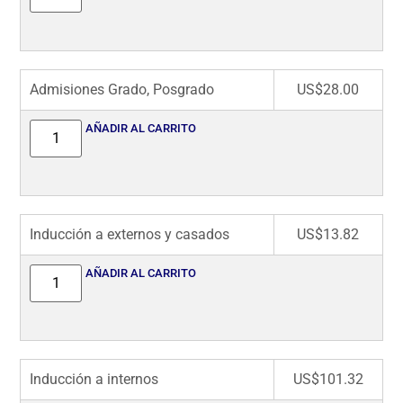
Admisiones Grado, Posgrado
US$
28.00
AÑADIR AL CARRITO
Inducción a externos y casados
US$
13.82
AÑADIR AL CARRITO
Inducción a internos
US$
101.32