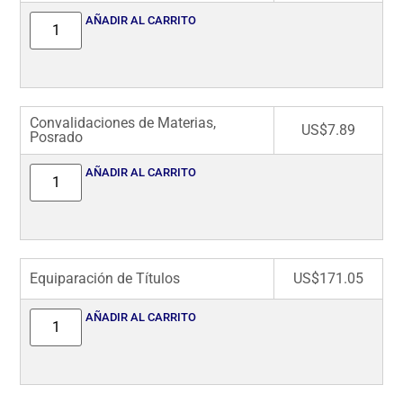
AÑADIR AL CARRITO
Convalidaciones de Materias,
US$
7.89
Posrado
AÑADIR AL CARRITO
Equiparación de Títulos
US$
171.05
AÑADIR AL CARRITO