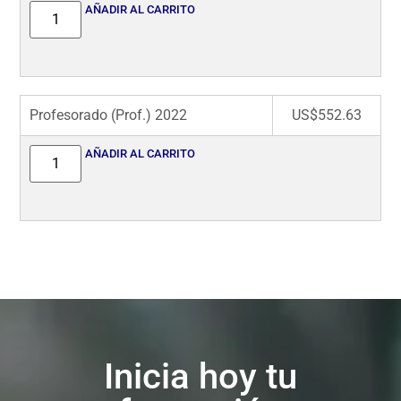
AÑADIR AL CARRITO
Profesorado (Prof.) 2022
US$
552.63
AÑADIR AL CARRITO
Inicia hoy tu