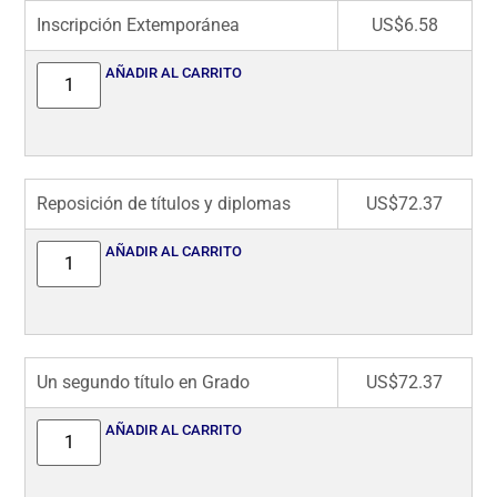
Inscripción Extemporánea
US$
6.58
AÑADIR AL CARRITO
Reposición de títulos y diplomas
US$
72.37
AÑADIR AL CARRITO
Un segundo título en Grado
US$
72.37
AÑADIR AL CARRITO