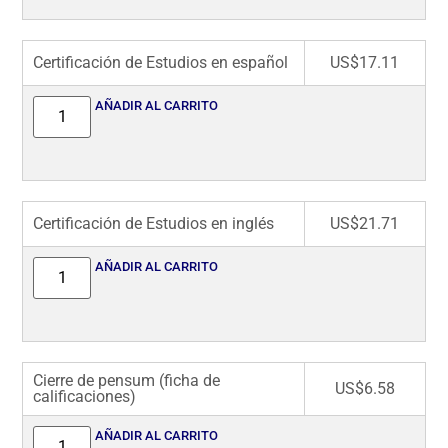
Certificación de Estudios en español
US$
17.11
AÑADIR AL CARRITO
Certificación de Estudios en inglés
US$
21.71
AÑADIR AL CARRITO
Cierre de pensum (ficha de
US$
6.58
calificaciones)
AÑADIR AL CARRITO