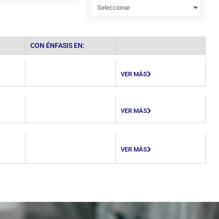
Seleccionar
CON ÉNFASIS EN:
VER MÁS
VER MÁS
VER MÁS