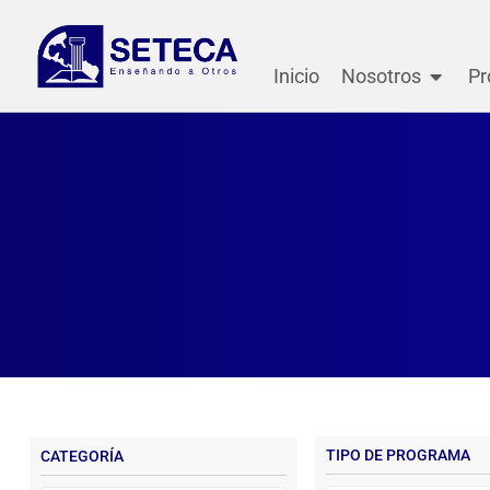
Inicio
Nosotros
Pr
TIPO
DE PROGRAMA
CATEGORÍA