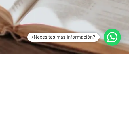
¿Necesitas más información?