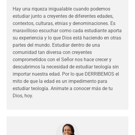
Hay una riqueza inigualable cuando podemos
estudiar junto a creyentes de diferentes edades,
contextos, culturas, etnias y denominaciones. Es
maravilloso escuchar como cada estudiante aporta
su experiencia y lo que Dios está haciendo en otras
partes del mundo. Estudiar dentro de una
comunidad tan diversa con creyentes
comprometidos con el Señor nos hace crecer y
descubrimos la necesidad de estudiar teología sin
importar nuestra edad. Por lo que DERRIBEMOS el
mito de que la edad es un impedimento para
estudiar teología. Anímate a conocer más de tu
Dios, hoy.