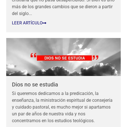
más de los grandes cambios que se dieron a partir
del siglo...
LEER ARTÍCULO
Dios no se estudia
Si queremos dedicarnos a la predicación, la
enseñanza, la ministración espiritual de consejería
y cuidado pastoral, es mucho mejor si apartamos
un par de años de nuestra vida y nos
concentramos en los estudios teológicos.