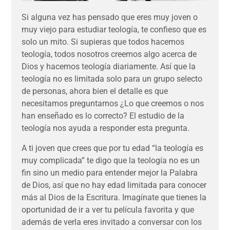
Si alguna vez has pensado que eres muy joven o
muy viejo para estudiar teología, te confieso que es
solo un mito. Si supieras que todos hacemos
teología, todos nosotros creemos algo acerca de
Dios y hacemos teología diariamente. Así que la
teología no es limitada solo para un grupo selecto
de personas, ahora bien el detalle es que
necesitamos preguntarnos ¿Lo que creemos o nos
han enseñado es lo correcto? El estudio de la
teología nos ayuda a responder esta pregunta.
A ti joven que crees que por tu edad “la teología es
muy complicada” te digo que la teología no es un
fin sino un medio para entender mejor la Palabra
de Dios, así que no hay edad limitada para conocer
más al Dios de la Escritura. Imagínate que tienes la
oportunidad de ir a ver tu película favorita y que
además de verla eres invitado a conversar con los