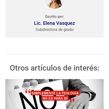
Escrito por:
Lic. Elena Vasquez
Subdirectora de grado
Otros artículos de interés: