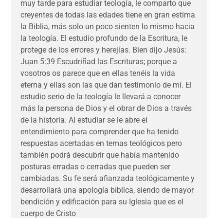
muy tarde para estudiar teología, le comparto que
creyentes de todas las edades tiene en gran estima
la Biblia, más solo un poco sienten lo mismo hacia
la teología. El estudio profundo de la Escritura, le
protege de los errores y herejías. Bien dijo Jesús:
Juan 5:39 Escudriñad las Escrituras; porque a
vosotros os parece que en ellas tenéis la vida
eterna y ellas son las que dan testimonio de mí. El
estudio serio de la teología le llevará a conocer
más la persona de Dios y el obrar de Dios a través
de la historia. Al estudiar se le abre el
entendimiento para comprender que ha tenido
respuestas acertadas en temas teológicos pero
también podrá descubrir que había mantenido
posturas erradas o cerradas que pueden ser
cambiadas. Su fe será afianzada teológicamente y
desarrollará una apología bíblica, siendo de mayor
bendición y edificación para su Iglesia que es el
cuerpo de Cristo