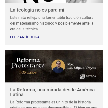
La teología no es para mi
Este mito refleja una lamentable tradición cultural
del materialismo histórico y posiblemente ante la
era de la técnica.
LEER ARTÍCULO
La Reforma, una mirada desde América
Latina
La Reforma protestante es un hito de la historia
cristiana que no pasa desapercibido. Si bien es uno