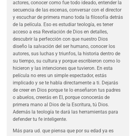
actores, conocer como fue todo ideado, entender la
secuencia de las escenas, conversar con el director
y escuchar de primera mano toda la filosofía detrás
de la película. Eso es estudiar teología, es tener
acceso a esa Revelación de Dios en detalles,
descubrir la perfección con que nuestro Dios
diseño la salvación del ser humano, conocer los
autores, sus luchas y triunfos, la historia dentro de
su tiempo, su cultura y porque escribieron como lo
hicieron y las intenciones que tuvieron. En esta
película no eres un simple espectador, estás
implicado y se te habla directamente a ti. Dejarás
de creer en Dios porque te lo enseñaron tus padres
o abuelos, creerás en El, porque conocerás de
primera mano al Dios de la Escritura, tú Dios.
Además la teología te dará las herramientas para
defender tu fe inteligente.
Más para ud. que piensa que por su edad ya es